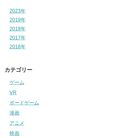
2023年
2019年
2018年
2017年
2016年
カテゴリー
ゲーム
VR
ボードゲーム
漫画
アニメ
映画