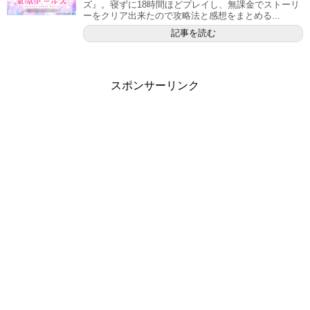
ズ』。寝ずに18時間ほどプレイし、無課金でストーリ
ーをクリア出来たので攻略法と感想をまとめる...
記事を読む
スポンサーリンク