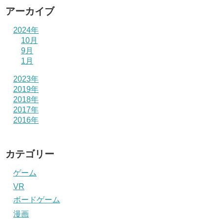
アーカイブ
2024年
10月
9月
1月
2023年
2019年
2018年
2017年
2016年
カテゴリー
ゲーム
VR
ボードゲーム
漫画