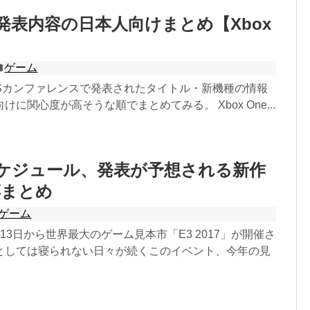
S発表内容の日本人向けまとめ【Xbox
ゲーム
MSカンファレンスで発表されたタイトル・新機種の情報
に関心度が高そうな順でまとめてみる。 Xbox One...
17スケジュール、発表が予想される新作
噂まとめ
ゲーム
13日から世界最大のゲーム見本市「E3 2017」が開催さ
としては寝られない日々が続くこのイベント、今年の見