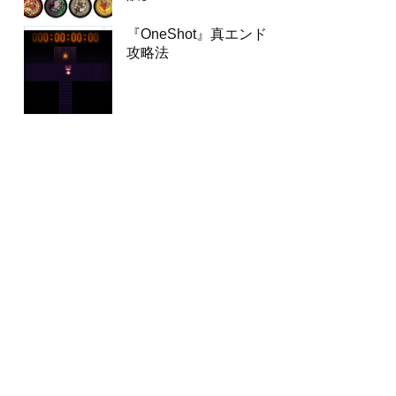
『OneShot』真エンド
攻略法