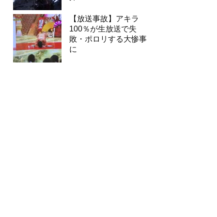
【放送事故】アキラ
100％が生放送で失
敗・ポロリする大惨事
に