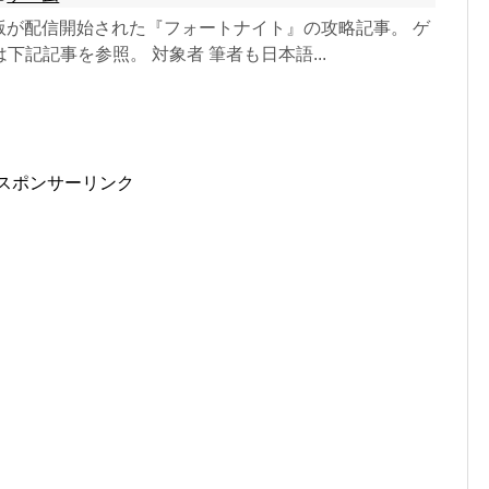
語版が配信開始された『フォートナイト』の攻略記事。 ゲ
下記記事を参照。 対象者 筆者も日本語...
スポンサーリンク