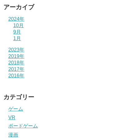
アーカイブ
2024年
10月
9月
1月
2023年
2019年
2018年
2017年
2016年
カテゴリー
ゲーム
VR
ボードゲーム
漫画