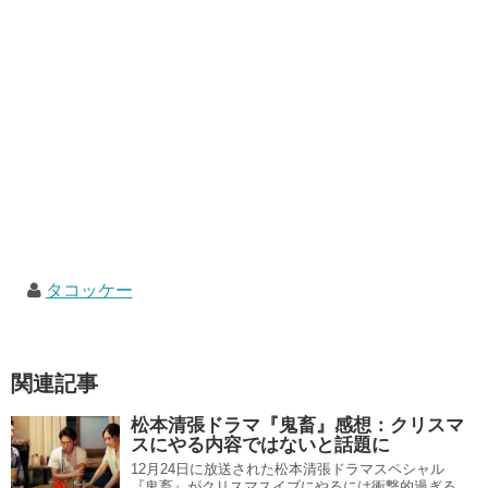
タコッケー
関連記事
松本清張ドラマ『鬼畜』感想：クリスマ
スにやる内容ではないと話題に
12月24日に放送された松本清張ドラマスペシャル
『鬼畜』がクリスマスイブにやるには衝撃的過ぎる