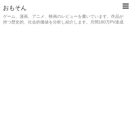
おもそん
ゲーム、漫画、アニメ、映画のレビューを書いています。作品が
持つ歴史的、社会的価値を分析し紹介します。月間180万PV達成