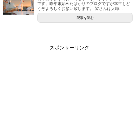
です。昨年末始めたばかりのブログですが本年もど
うぞよろしくお願い致します。 皆さんは大晦...
記事を読む
スポンサーリンク