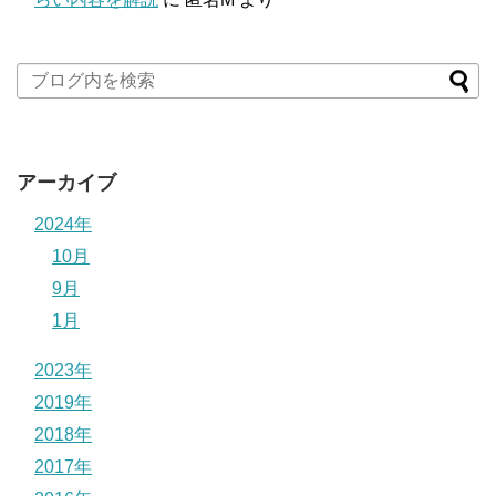
アーカイブ
2024年
10月
9月
1月
2023年
2019年
2018年
2017年