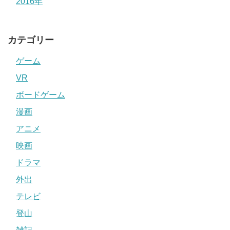
2016年
カテゴリー
ゲーム
VR
ボードゲーム
漫画
アニメ
映画
ドラマ
外出
テレビ
登山