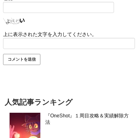
上に表示された文字を入力してください。
人気記事ランキング
『OneShot』１周目攻略＆実績解除方
法