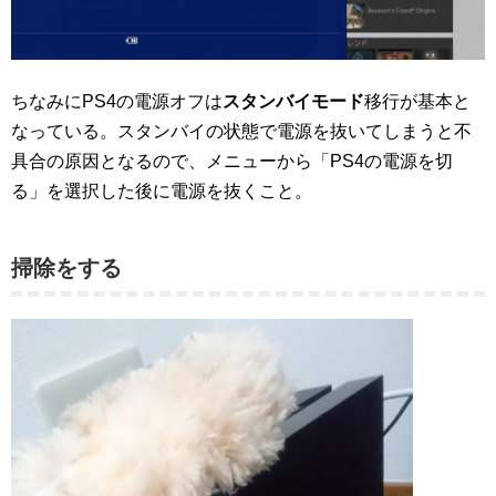
ちなみにPS4の電源オフは
スタンバイモード
移行が基本と
なっている。スタンバイの状態で電源を抜いてしまうと不
具合の原因となるので、メニューから「PS4の電源を切
る」を選択した後に電源を抜くこと。
掃除をする