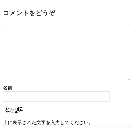
コメントをどうぞ
名前
上に表示された文字を入力してください。