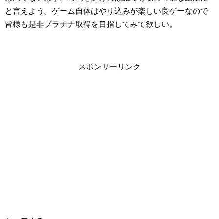
と言えよう。ゲーム自体はやり込みが楽しい良ゲーなので
皆様も是非プラチナ取得を目指してみて欲しい。
スポンサーリンク