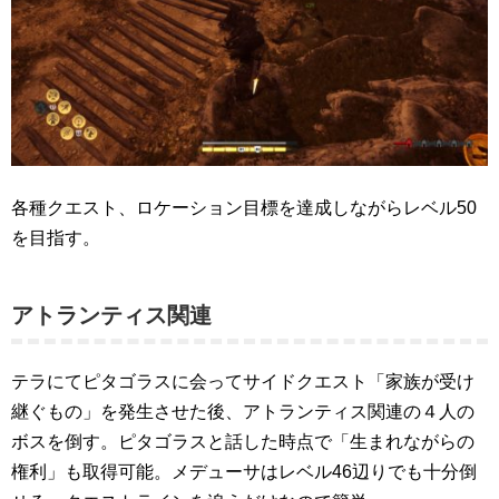
各種クエスト、ロケーション目標を達成しながらレベル50
を目指す。
アトランティス関連
テラにてピタゴラスに会ってサイドクエスト「家族が受け
継ぐもの」を発生させた後、アトランティス関連の４人の
ボスを倒す。ピタゴラスと話した時点で「生まれながらの
権利」も取得可能。メデューサはレベル46辺りでも十分倒