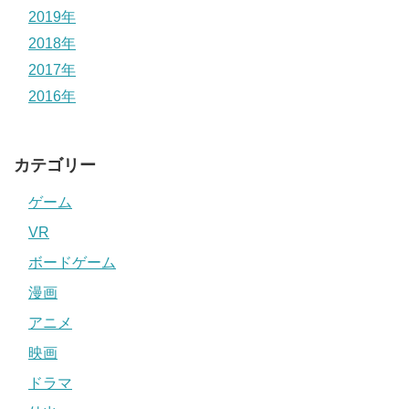
2019年
2018年
2017年
2016年
カテゴリー
ゲーム
VR
ボードゲーム
漫画
アニメ
映画
ドラマ