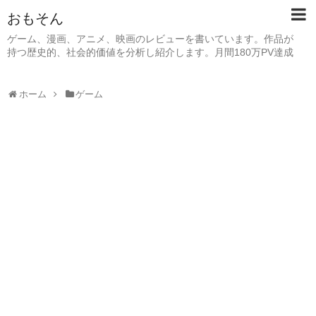
おもそん
ゲーム、漫画、アニメ、映画のレビューを書いています。作品が
持つ歴史的、社会的価値を分析し紹介します。月間180万PV達成
ホーム
ゲーム