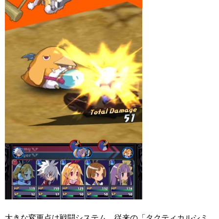
大きな変更点は戦闘システム。従来の「タクティカルシミ