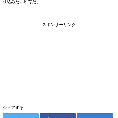
り込みたい所存だ。
スポンサーリンク
シェアする