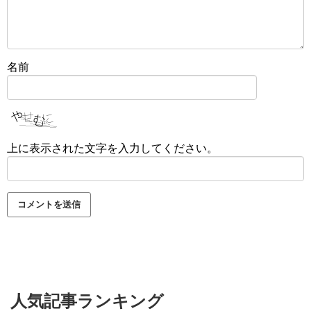
名前
上に表示された文字を入力してください。
人気記事ランキング