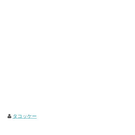
タコッケー