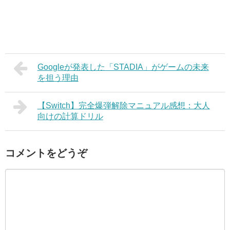
Googleが発表した「STADIA」がゲームの未来
を担う理由
【Switch】完全爆弾解除マニュアル感想：大人
向けの計算ドリル
コメントをどうぞ