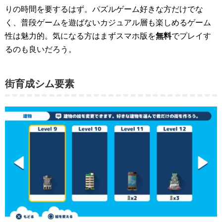
りの時間を要するはず。パズルゲーム好きな方だけでな
く、普段ゲームを遊ばないカジュアル層も楽しめるゲーム
性は魅力的。気になる方はまずスマホ版を
無料
でプレイす
るのも良いだろう。
街育成シム要素