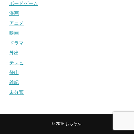
ボードゲーム
漫画
アニメ
映画
ドラマ
外出
テレビ
登山
雑記
未分類
© 2016
おもそん
.