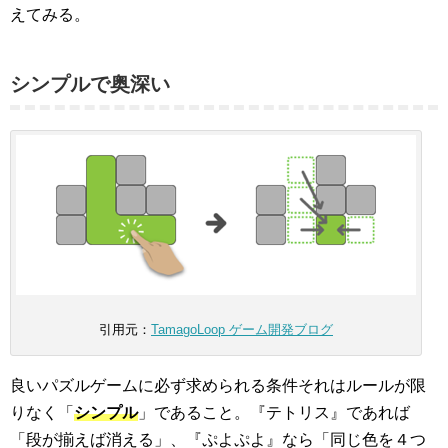
えてみる。
シンプルで奥深い
引用元：
TamagoLoop ゲーム開発ブログ
良いパズルゲームに必ず求められる条件それはルールが限
りなく「
シンプル
」であること。『テトリス』であれば
「段が揃えば消える」、『ぷよぷよ』なら「同じ色を４つ