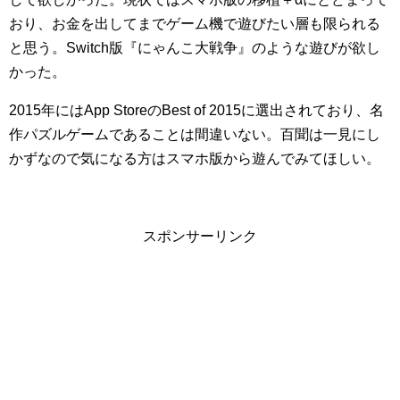
おり、お金を出してまでゲーム機で遊びたい層も限られる
と思う。Switch版『にゃんこ大戦争』のような遊びが欲し
かった。
2015年にはApp StoreのBest of 2015に選出されており、名
作パズルゲームであることは間違いない。百聞は一見にし
かずなので気になる方はスマホ版から遊んでみてほしい。
スポンサーリンク