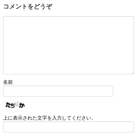
コメントをどうぞ
名前
上に表示された文字を入力してください。