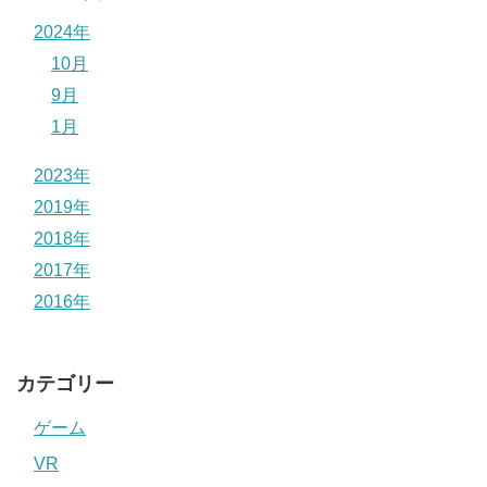
2024年
10月
9月
1月
2023年
2019年
2018年
2017年
2016年
カテゴリー
ゲーム
VR