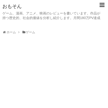
おもそん
ゲーム、漫画、アニメ、映画のレビューを書いています。作品が
持つ歴史的、社会的価値を分析し紹介します。月間180万PV達成
ホーム
ゲーム