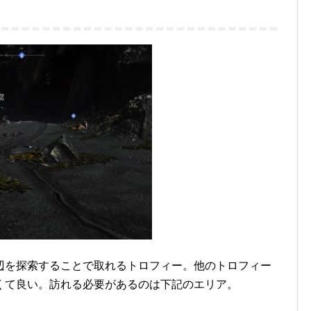
辺を探索することで取れるトロフィー。他のトロフィー
くて良い。訪れる必要があるのは下記のエリア。