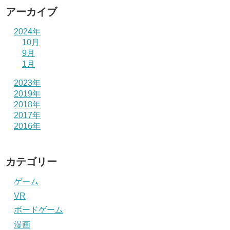
アーカイブ
2024年
10月
9月
1月
2023年
2019年
2018年
2017年
2016年
カテゴリー
ゲーム
VR
ボードゲーム
漫画