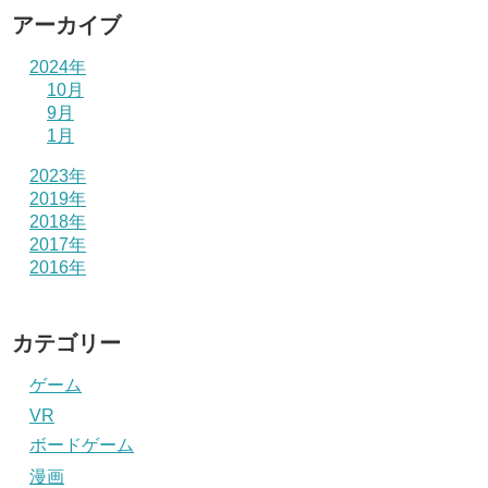
アーカイブ
2024年
10月
9月
1月
2023年
2019年
2018年
2017年
2016年
カテゴリー
ゲーム
VR
ボードゲーム
漫画