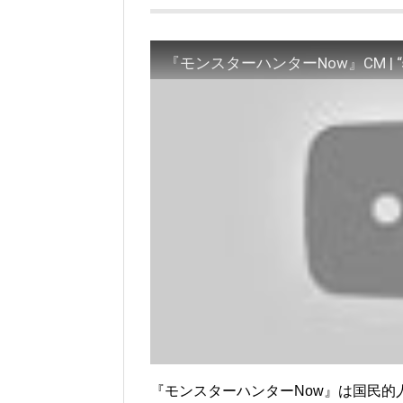
『モンスターハンターNow』は国民