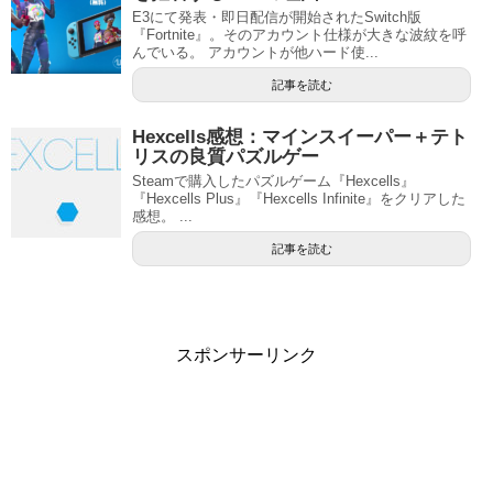
E3にて発表・即日配信が開始されたSwitch版
『Fortnite』。そのアカウント仕様が大きな波紋を呼
んでいる。 アカウントが他ハード使...
記事を読む
Hexcells感想：マインスイーパー＋テト
リスの良質パズルゲー
Steamで購入したパズルゲーム『Hexcells』
『Hexcells Plus』『Hexcells Infinite』をクリアした
感想。 ...
記事を読む
スポンサーリンク