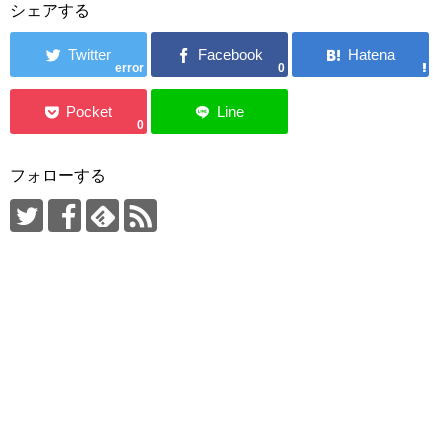
シェアする
error
0
0
フォローする