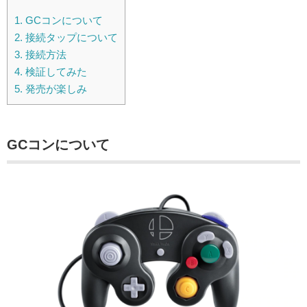
1.
GCコンについて
2.
接続タップについて
3.
接続方法
4.
検証してみた
5.
発売が楽しみ
GCコンについて