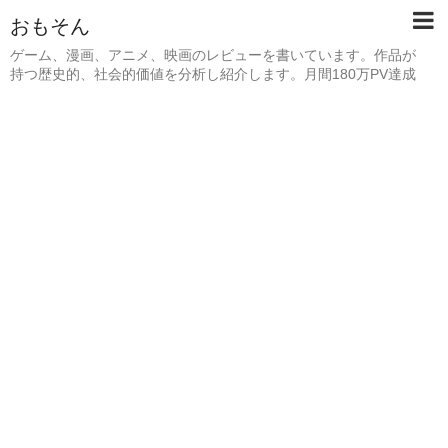
おもそん
ゲーム、漫画、アニメ、映画のレビューを書いています。作品が
持つ歴史的、社会的価値を分析し紹介します。月間180万PV達成