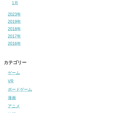
1月
2023年
2019年
2018年
2017年
2016年
カテゴリー
ゲーム
VR
ボードゲーム
漫画
アニメ