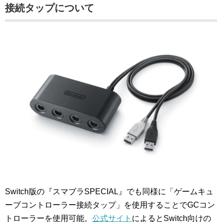
接続タップについて
Switch版の『スマブラSPECIAL』でも同様に「ゲームキュ
ーブコントローラー接続タップ」を使用することでGCコン
トローラーを使用可能。
公式サイト
によるとSwitch向けの