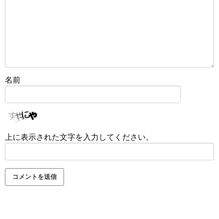
名前
上に表示された文字を入力してください。