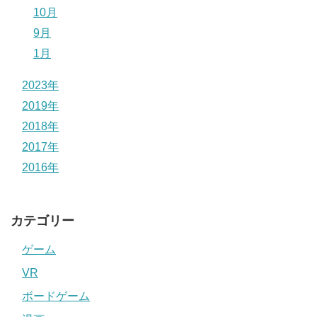
10月
9月
1月
2023年
2019年
2018年
2017年
2016年
カテゴリー
ゲーム
VR
ボードゲーム