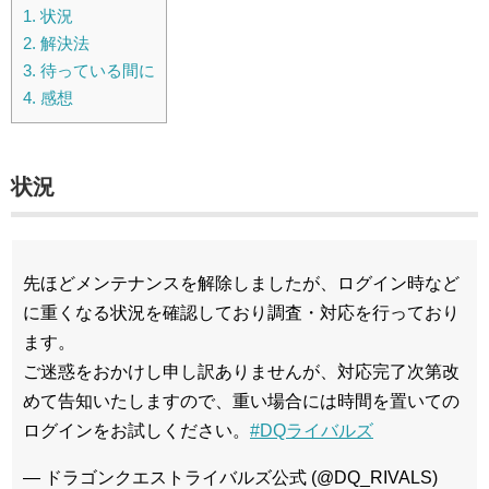
1.
状況
2.
解決法
3.
待っている間に
4.
感想
状況
先ほどメンテナンスを解除しましたが、ログイン時など
に重くなる状況を確認しており調査・対応を行っており
ます。
ご迷惑をおかけし申し訳ありませんが、対応完了次第改
めて告知いたしますので、重い場合には時間を置いての
ログインをお試しください。
#DQライバルズ
— ドラゴンクエストライバルズ公式 (@DQ_RIVALS)