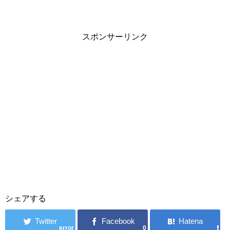
スポンサーリンク
シェアする
error
0