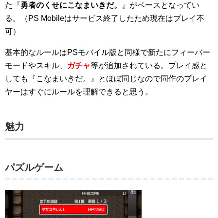
た『
勇者のくせにこなまいきだ。
』がベースとなってい
る。（PS Mobileはサービス終了したため現在はプレイ不
可）
基本的なルールはPSモバイル版と同様で新たにフィーバー
モードやスキル、
ガチャ
等が追加されている。プレイ感と
しても『こなまいきだ。』とほぼ同じなので同作のプレイ
ヤーはすぐにルールを理解できると思う。
魅力
パズルゲーム