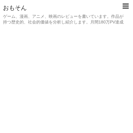
おもそん
ゲーム、漫画、アニメ、映画のレビューを書いています。作品が
持つ歴史的、社会的価値を分析し紹介します。月間180万PV達成