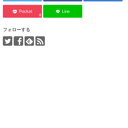
0
フォローする