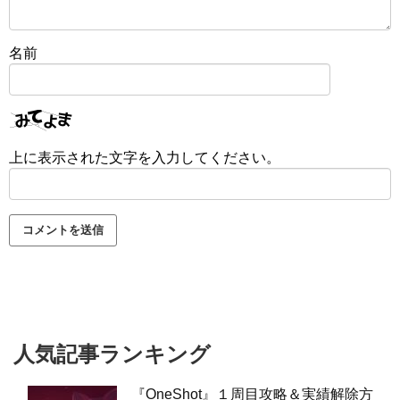
名前
上に表示された文字を入力してください。
人気記事ランキング
『OneShot』１周目攻略＆実績解除方