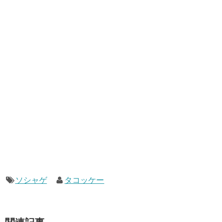
ソシャゲ
タコッケー