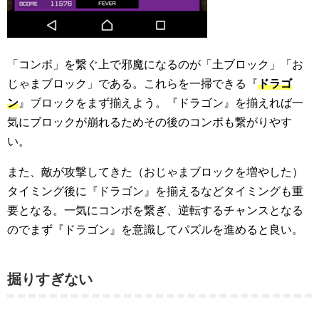
「コンボ」を繋ぐ上で邪魔になるのが「土ブロック」「お
じゃまブロック」である。これらを一掃できる『
ドラゴ
ン
』ブロックをまず揃えよう。『ドラゴン』を揃えれば一
気にブロックが崩れるためその後のコンボも繋がりやす
い。
また、敵が攻撃してきた（おじゃまブロックを増やした）
タイミング後に『ドラゴン』を揃えるなどタイミングも重
要となる。一気にコンボを繋ぎ、逆転するチャンスとなる
のでまず『ドラゴン』を意識してパズルを進めると良い。
掘りすぎない