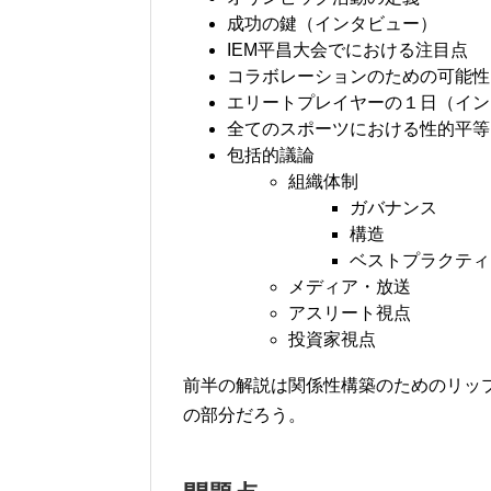
成功の鍵（インタビュー）
IEM平昌大会でにおける注目点
コラボレーションのための可能性
エリートプレイヤーの１日（イン
全てのスポーツにおける性的平等
包括的議論
組織体制
ガバナンス
構造
ベストプラクティ
メディア・放送
アスリート視点
投資家視点
前半の解説は関係性構築のためのリッ
の部分だろう。