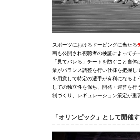
スポーツにおけるドーピングに当たる
画も公開され視聴者の検証によってチ
「見てバレる」チートを防ぐこと自体
業がバランス調整を行い仕様を把握し
を用意して特定の選手が有利になるよ
しての独立性を保ち、開発・運営を行
制づくり、レギュレーション策定が重
「オリンピック」として開催す