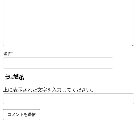
名前
上に表示された文字を入力してください。