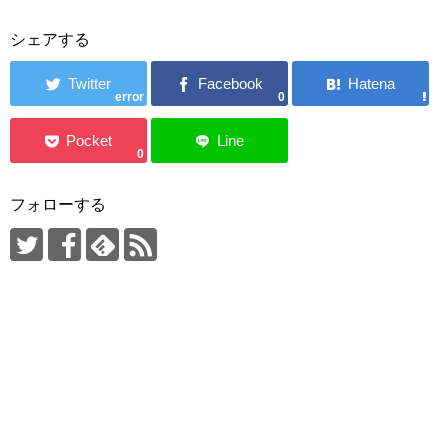
シェアする
error
0
0
フォローする