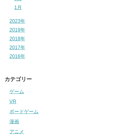
1月
2023年
2019年
2018年
2017年
2016年
カテゴリー
ゲーム
VR
ボードゲーム
漫画
アニメ