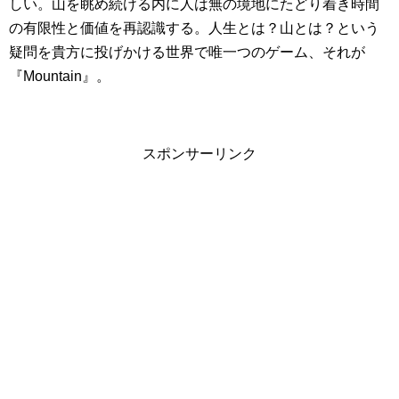
しい。山を眺め続ける内に人は無の境地にたどり着き時間
の有限性と価値を再認識する。人生とは？山とは？という
疑問を貴方に投げかける世界で唯一つのゲーム、それが
『Mountain』。
スポンサーリンク