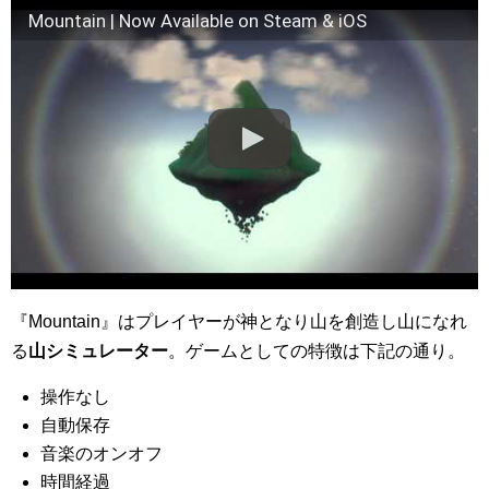
Mountain | Now Available on Steam & iOS
『Mountain』はプレイヤーが神となり山を創造し山になれ
る
山シミュレーター
。ゲームとしての特徴は下記の通り。
操作なし
自動保存
音楽のオンオフ
時間経過