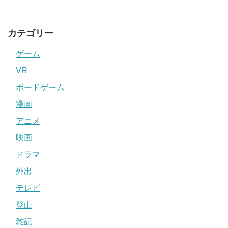
カテゴリー
ゲーム
VR
ボードゲーム
漫画
アニメ
映画
ドラマ
外出
テレビ
登山
雑記