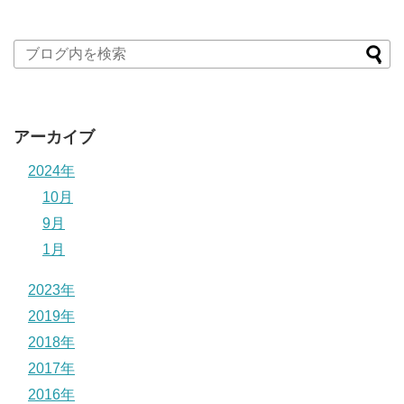
アーカイブ
2024年
10月
9月
1月
2023年
2019年
2018年
2017年
2016年