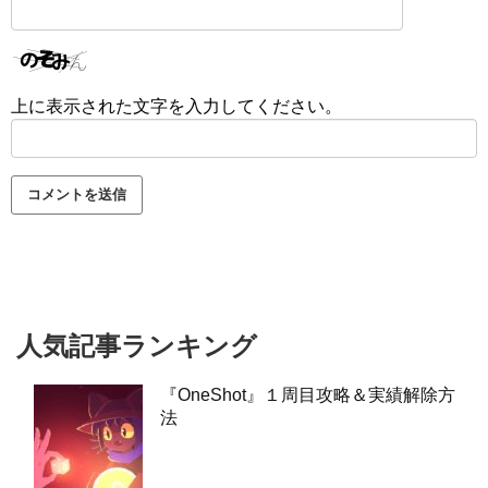
上に表示された文字を入力してください。
人気記事ランキング
『OneShot』１周目攻略＆実績解除方
法