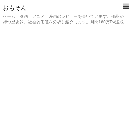
おもそん
ゲーム、漫画、アニメ、映画のレビューを書いています。作品が
持つ歴史的、社会的価値を分析し紹介します。月間180万PV達成