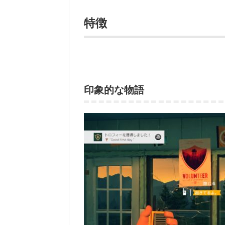
特徴
印象的な物語