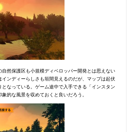
の自然保護区も小規模ディベロッパー開発とは思えない
はインディーらしさも垣間見えるのだが、マップは起伏
りとなっている。ゲーム途中で入手できる「インスタン
印象的な風景を収めておくと良いだろう。