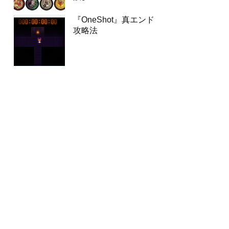
『OneShot』真エンド
攻略法