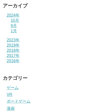
アーカイブ
2024年
10月
9月
1月
2023年
2019年
2018年
2017年
2016年
カテゴリー
ゲーム
VR
ボードゲーム
漫画