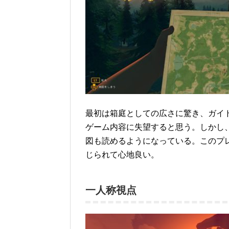
最初は箱庭としての広さに驚き、ガイ
ゲーム内容に失望すると思う。しかし
図も読めるようになっている。このプ
じられて心地良い。
一人称視点