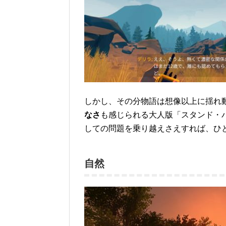
しかし、その分物語は想像以上に揺れ
なさ
も感じられる大人版「スタンド・
しての問題を乗り越えさえすれば、ひ
自然