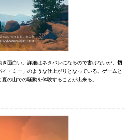
動き面白い。詳細はネタバレになるので書けないが、
切
バイ・ミー」のような仕上がりとなっている。ゲームと
と夏の山での騒動を体験することが出来る。