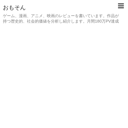
おもそん
ゲーム、漫画、アニメ、映画のレビューを書いています。作品が
持つ歴史的、社会的価値を分析し紹介します。月間180万PV達成