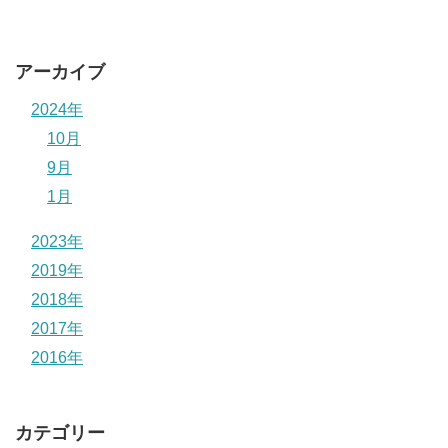
アーカイブ
2024年
10月
9月
1月
2023年
2019年
2018年
2017年
2016年
カテゴリー