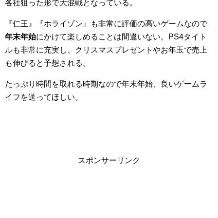
各社狙った形で大混戦となっている。
『仁王』『ホライゾン』も非常に評価の高いゲームなので
年末年始
にかけて楽しめることは間違いない。PS4タイト
ルも非常に充実し、クリスマスプレゼントやお年玉で売上
も伸びると予想される。
たっぷり時間を取れる時期なので年末年始、良いゲームラ
イフを送ってほしい。
スポンサーリンク