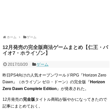
ホーム
ゲーム
12月発売の完全版商法ゲームまとめ【仁王・バ
イオ7・ホライゾン】
2017/10/20
ゲーム
昨日PS4向けの人気オープンワールドRPG『Horizon Zero
Dawn』（ホライゾン ゼロ・ドーン）の完全版『
Horizon
Zero Dawn Complete Edition
』が発表された。
12月発売の
完全版
タイトル商戦が賑やかになってきたので
記事にまとめておく。