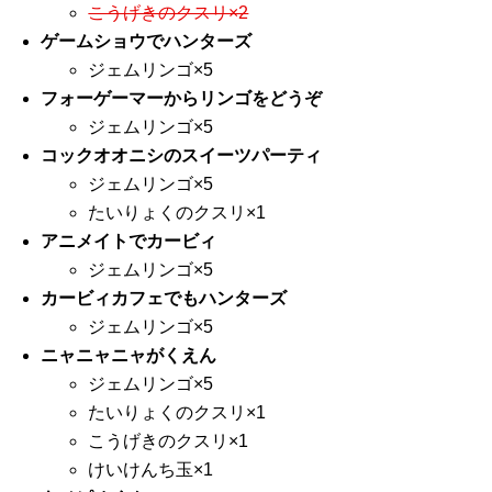
こうげきのクスリ×2
ゲームショウでハンターズ
ジェムリンゴ×5
フォーゲーマーからリンゴをどうぞ
ジェムリンゴ×5
コックオオニシのスイーツパーティ
ジェムリンゴ×5
たいりょくのクスリ×1
アニメイトでカービィ
ジェムリンゴ×5
カービィカフェでもハンターズ
ジェムリンゴ×5
ニャニャニャがくえん
ジェムリンゴ×5
たいりょくのクスリ×1
こうげきのクスリ×1
けいけんち玉×1