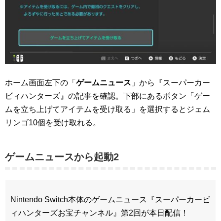
ホーム画面左下の「
ゲームニュース
」から『スーパーカー
ビィハンターズ』の記事を確認。下部にあるボタン「ゲー
ムを立ち上げてアイテムを受け取る」を選択するとジェム
リンゴ10個を受け取れる。
ゲームニュースから起動2
Nintendo Switch本体のゲームニュース『スーパーカービ
ィハンターズお宝チャンネル』第2回が本日配信！