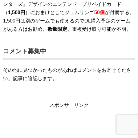
ンターズ』デザインのニンテンドープリペイドカード
（
1,500円
）におまけとしてジェムリンゴ
50個
が付属する。
1,500円は別のゲームでも使えるのでDL購入予定のゲーム
がある方はお勧め。
数量限定
。重複受け取り可能か不明。
コメント募集中
その他に見つかったものがあればコメントをお寄せくださ
い。記事に追記します。
スポンサーリンク