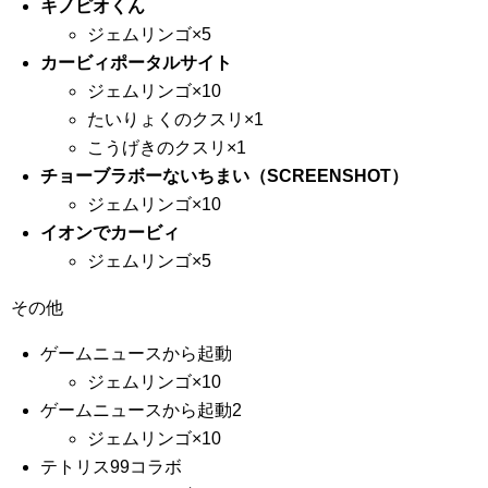
キノピオくん
ジェムリンゴ×5
カービィポータルサイト
ジェムリンゴ×10
たいりょくのクスリ×1
こうげきのクスリ×1
チョーブラボーないちまい（SCREENSHOT）
ジェムリンゴ×10
イオンでカービィ
ジェムリンゴ×5
その他
ゲームニュースから起動
ジェムリンゴ×10
ゲームニュースから起動2
ジェムリンゴ×10
テトリス99コラボ